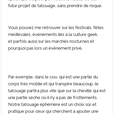
futur projet de tatouage, sans prendre de risque.
Vous pouvez me retrouver sur les festivals, fêtes
médiévales, événements liés à la culture geek,
et parfois aussi sur les marchés nocturnes et
pourquoi pas lors un événement privé.
Par exemple, dans le cou, qui est une partie du
corps très mobile et qui transpire beaucoup, le
tatouage partira plus vite que sur la cheville qui est
une partie sèche où il n’y a pas de frottements.
Notre tatouage éphémère est un choix sûr et
pratique pour ceux qui cherchent à ajouter une