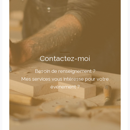
Contactez-moi
Besoin de renseignement ?
Mes services vous intéresse pour votre
événement ?