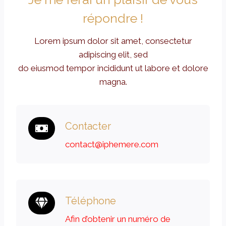
répondre !
Lorem ipsum dolor sit amet, consectetur
adipiscing elit, sed
do eiusmod tempor incididunt ut labore et dolore
magna.
Contacter
contact@iphemere.com
Téléphone
Afin d’obtenir un numéro de