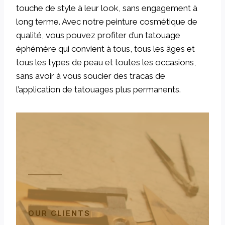
touche de style à leur look, sans engagement à
long terme. Avec notre peinture cosmétique de
qualité, vous pouvez profiter d’un tatouage
éphémère qui convient à tous, tous les âges et
tous les types de peau et toutes les occasions,
sans avoir à vous soucier des tracas de
l’application de tatouages plus permanents.
OUR CLIENTS